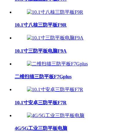
10.1寸八核三防平板F9R
10.1寸三防平板电脑F9A
二维扫描三防平板F7Gplus
10.1寸安卓三防平板F7R
4G/5G工业三防平板电脑