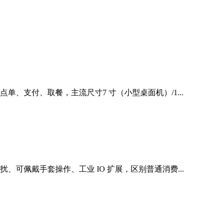
、支付、取餐，主流尺寸7 寸（小型桌面机）/1...
可佩戴手套操作、工业 IO 扩展，区别普通消费...