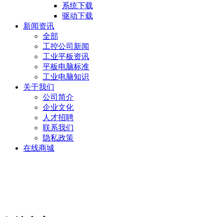
系统下载
驱动下载
新闻资讯
全部
工控公司新闻
工业平板资讯
平板电脑标准
工业电脑知识
关于我们
公司简介
企业文化
人才招聘
联系我们
隐私政策
在线商城