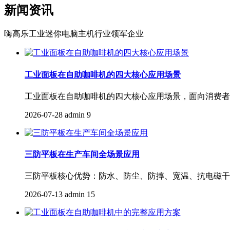
新闻资讯
嗨高乐工业迷你电脑主机行业领军企业
工业面板在自助咖啡机的四大核心应用场景
工业面板在自助咖啡机的四大核心应用场景，面向消费者点单
2026-07-28
admin
9
三防平板在生产车间全场景应用
三防平板核心优势：防水、防尘、防摔、宽温、抗电磁干扰、
2026-07-13
admin
15