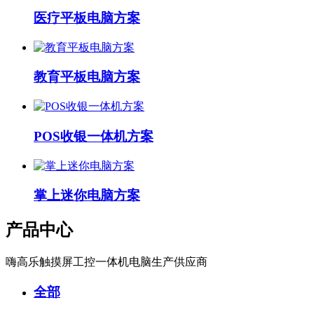
医疗平板电脑方案
教育平板电脑方案
POS收银一体机方案
掌上迷你电脑方案
产品中心
嗨高乐触摸屏工控一体机电脑生产供应商
全部